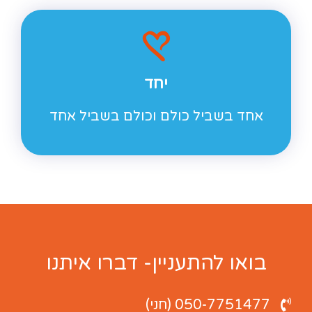
יחד
אחד בשביל כולם וכולם בשביל אחד
בואו להתעניין- דברו איתנו
050-7751477 (חני)