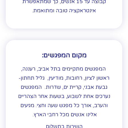
קבוצה עד 15 אנשים, כך שמתאפשרת
אינטראקציה טובה ומתואמת.
מקום המפגשים:
המפגשים מתקיימים בתל אביב, רעננה,
ראשון לציון, רחובות, מודיעין, גליל תחתון-
גבעת אבני, קריית ים, שדרות. המפגשים
נערכים אחת לשבוע, בשעות אחר הצהריים
והערב, אורך כל מפגש שעה וחצי. מגיעים
אלינו אנשים מכל רחבי הארץ.
השירות בתשלום