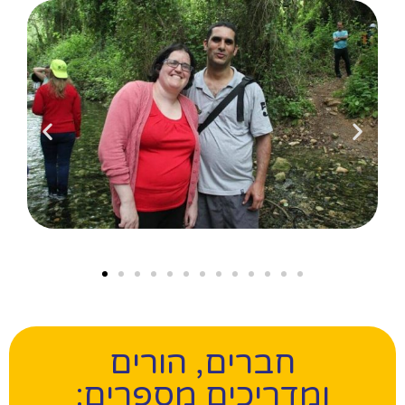
חברים, הורים
ומדריכים מספרים: