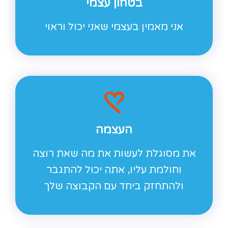
בטחון עצמי
אני מאמין בעצמי שאני יכול וראוי
העצמה
את מסוגלת לעשות את מה שאת רוצה
וחולמת עליו, אתה יכול להתגבר
ולהתחזק ביחד עם הקבוצה שלך