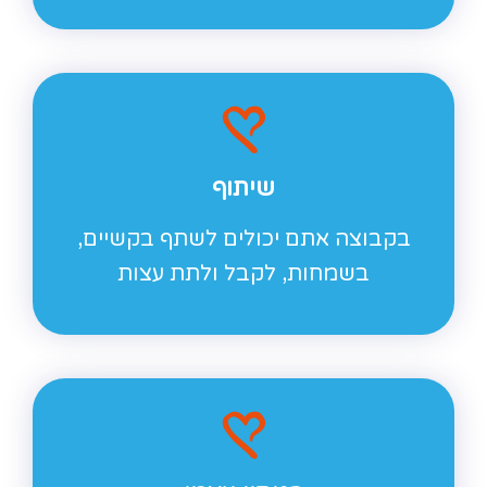
שיתוף
בקבוצה אתם יכולים לשתף בקשיים,
בשמחות, לקבל ולתת עצות