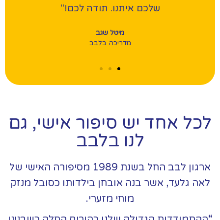
שלכם איתנו. תודה לכם!"
מיטל שגב
מדריכה בלבב
לכל אחד יש סיפור אישי, גם
לנו בלבב
ארגון לבב החל בשנת 1989 מסיפורה האישי של
לאה גלעד, אשר בנה אובחן בילדותו כסובל מנזק
מוחי מזערי.
“ההתמודדות הגדולה שלנו כהורים החלה כשבנינו