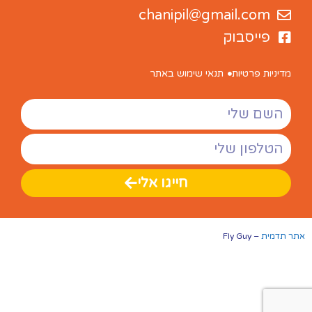
chanipil@gmail.com
פייסבוק
מדיניות פרטיות
תנאי שימוש באתר
חייגו אלי
אתר תדמית
– Fly Guy