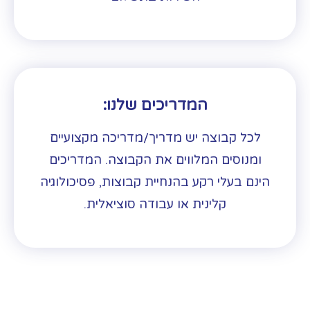
המדריכים שלנו:
לכל קבוצה יש מדריך/מדריכה מקצועיים
ומנוסים המלווים את הקבוצה. המדריכים
הינם בעלי רקע בהנחיית קבוצות, פסיכולוגיה
קלינית או עבודה סוציאלית.