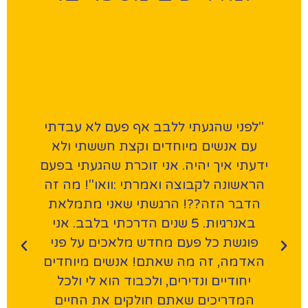
"לפני שהגעתי ללבב אף פעם לא עבדתי
עם אנשים מיוחדים וקצת חששתי ולא
ש
,
ידעתי איך יהיה. אני זוכרת שהגעתי בפעם
מה
הראשונה לקבוצה ואמרתי :וואו"! מה זה
הדבר הזה??! הרגשתי שאני מתמלאת
ה
באנרגיות. 5 שנים הדרכתי בלבב. אני
פוגשת כל פעם מחדש מלאכים על פני
האדמה, זה מה שאתם! אנשים מיוחדים
יחודיים ונדירים, ולכבוד הוא לי ולכל
המדריכים שאתם חולקים את החיים