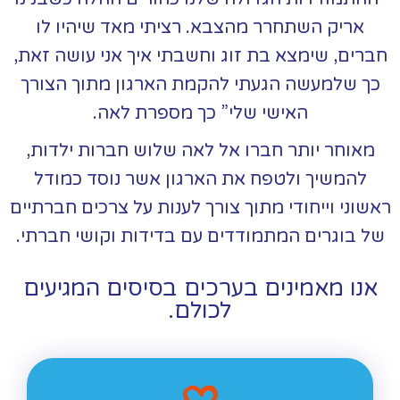
אריק השתחרר מהצבא. רציתי מאד שיהיו לו
חברים, שימצא בת זוג וחשבתי איך אני עושה זאת,
כך שלמעשה הגעתי להקמת הארגון מתוך הצורך
האישי שלי” כך מספרת לאה.
מאוחר יותר חברו אל לאה שלוש חברות ילדות,
להמשיך ולטפח את הארגון אשר נוסד כמודל
ראשוני וייחודי מתוך צורך לענות על צרכים חברתיים
של בוגרים המתמודדים עם בדידות וקושי חברתי.
אנו מאמינים בערכים בסיסים המגיעים
לכולם.