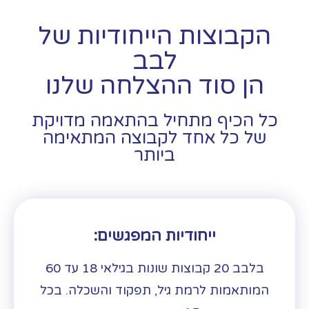
הקבוצות הייחודיות של
לבב
הן סוד ההצלחה שלנו
כל הכיף מתחיל בהתאמה מדויקת
של כל אחד לקבוצה המתאימה
ביותר
ייחודיות המפגשים:
בלבב 20 קבוצות שונות בגילאי 18 עד 60
המותאמות לרמת גיל, תפקוד והשכלה. בכל