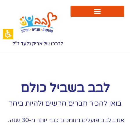
לזכרו של אריק גלעד ז"ל
לבב בשביל כולם
בואו להכיר חברים חדשים ולהיות ביחד
אנו בלבב פועלים ותומכים כבר יותר מ-30 שנה.