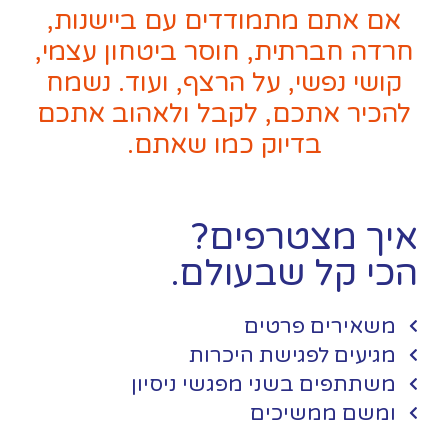
אם אתם מתמודדים עם ביישנות,
חרדה חברתית, חוסר ביטחון עצמי,
קושי נפשי, על הרצף, ועוד. נשמח
להכיר אתכם, לקבל ולאהוב אתכם
בדיוק כמו שאתם.
איך מצטרפים?
הכי קל שבעולם.
משאירים פרטים
מגיעים לפגישת היכרות
משתתפים בשני מפגשי ניסיון
ומשם ממשיכים