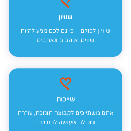
שוויון
שוויון לכולם – כי גם לכם מגיע להיות
שווים, אוהבים ונאהבים
שייכות
אתם משתייכים לקבוצה תומכת, עוזרת
ומכילה שעושה לכם טוב