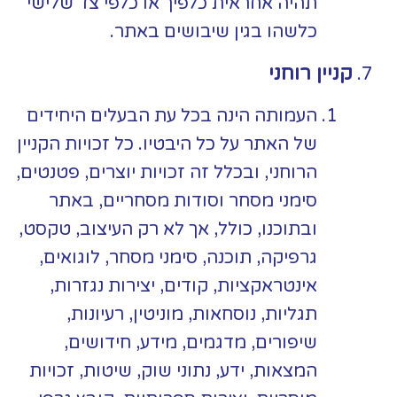
תהיה אחראית כלפיך או כלפי צד שלישי
כלשהו בגין שיבושים באתר.
קניין רוחני
העמותה הינה בכל עת הבעלים היחידים
של האתר על כל היבטיו. כל זכויות הקניין
הרוחני, ובכלל זה זכויות יוצרים, פטנטים,
סימני מסחר וסודות מסחריים, באתר
ובתוכנו, כולל, אך לא רק העיצוב, טקסט,
גרפיקה, תוכנה, סימני מסחר, לוגואים,
אינטראקציות, קודים, יצירות נגזרות,
תגליות, נוסחאות, מוניטין, רעיונות,
שיפורים, מדגמים, מידע, חידושים,
המצאות, ידע, נתוני שוק, שיטות, זכויות