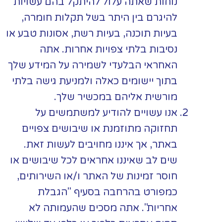
נוחות שאתה עלול להיתקל בהם עשויות
להיגרם בין היתר בשל תקלות חומרה,
בעיות תוכנה, בעיות רשת, אסונות טבע או
נסיבות בלתי צפויות אחרות. אתה
האחראי הבלעדי לשמירה על המידע שלך
בתוך יישומים כאלה ולמניעת גישה בלתי
מורשית אליהם במכשיר שלך.
אנו עשויים להודיע למשתמשים על
תחזוקה מתוזמנת או שיבושים צפויים
באתר, אך איננו מחויבים לעשות זאת.
שים לב שאיננו אחראים לכל שיבושים או
חוסר זמינות של האתר ו/או השירותים,
כמפורט בהרחבה בסעיף "הגבלת
אחריות". אתה מסכים שהעמותה לא