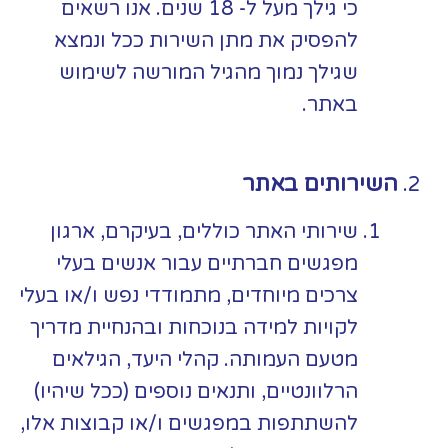
כי גילך מעל ל- 18 שנים. אנו רשאים
להפסיק את מתן השירות ככל ונמצא
שגילך נמוך מהגיל המורשה לשימוש
באתר.
השירותים באתר
שירותי האתר כוללים, בעיקרם, ארגון
מפגשים חברתיים עבור אנשים בעלי
צרכים מיוחדים, מתמודדי נפש ו/או בעלי
לקויות למידה בנוכחות ובהנחיית מדריך
מטעם העמותה. קהלי היעד, הגילאים
הרלוונטיים, ותנאים נוספים (ככל שיהיו)
להשתתפות במפגשים ו/או קבוצות אלו,