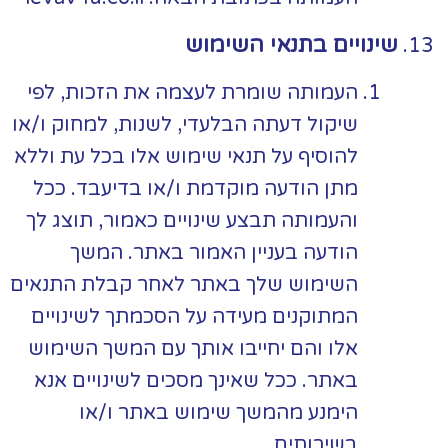
שינויים בתנאי השימוש
העמותה שומרת לעצמה את הזכות, לפי
שיקול דעתה הבלעדי, לשנות, למחוק ו/או
להוסיף על תנאי שימוש אלו בכל עת וללא
מתן הודעה מוקדמת ו/או בדיעבד. ככל
והעמותה תבצע שינויים כאמור, תוצג לך
הודעה בעניין האמור באתר. המשך
השימוש שלך באתר לאחר קבלת התנאים
המתוקנים מעידה על הסכמתך לשינויים
אלו והם יחייבו אותך עם המשך השימוש
באתר. ככל שאינך מסכים לשינויים אנא
הימנע מהמשך שימוש באתר ו/או
בשירותים.