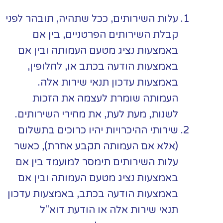
עלות השירותים, ככל שתהיה, תובהר לפני
קבלת השירותים הפרטניים, בין אם
באמצעות נציג מטעם העמותה ובין אם
באמצעות הודעה בכתב או, לחלופין,
באמצעות עדכון תנאי שירות אלה.
העמותה שומרת לעצמה את הזכות
לשנות, מעת לעת, את מחירי השירותים.
שירותי ההיכרויות יהיו כרוכים בתשלום
(אלא אם העמותה תקבע אחרת), כאשר
עלות השירותים תימסר למועמד בין אם
באמצעות נציג מטעם העמותה ובין אם
באמצעות הודעה בכתב, באמצעות עדכון
תנאי שירות אלה או הודעת דוא"ל