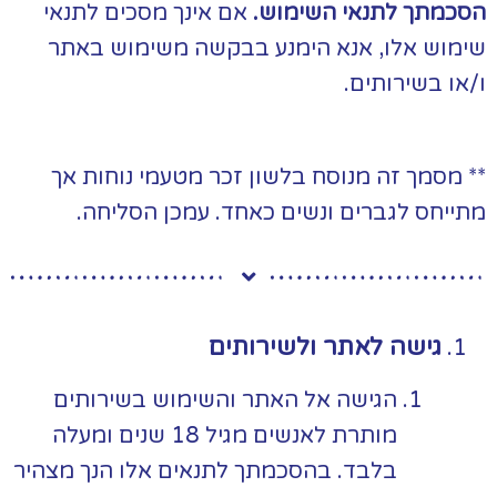
הסכמתך לתנאי השימוש.
אם אינך מסכים לתנאי
שימוש אלו, אנא הימנע בבקשה משימוש באתר
ו/או בשירותים.
** מסמך זה מנוסח בלשון זכר מטעמי נוחות אך
מתייחס לגברים ונשים כאחד. עמכן הסליחה.
גישה לאתר ולשירותים
הגישה אל האתר והשימוש בשירותים
מותרת לאנשים מגיל 18 שנים ומעלה
בלבד. בהסכמתך לתנאים אלו הנך מצהיר