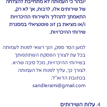
יובהר כי העמותה לא מתחייבת להצלחה
של שירותים אלו, לרבות, אך לא רק,
התאמתך לתהליך ולשירותי ההיכרויות
ו/או מציאת בן זוג פוטנציאלי במסגרת
שירותי ההיכרויות.
למען הסר ספק, הנך רשאי לפנות לעמותה
בכל עת לצורך הפסקת השתתפותך
בשירותי ההיכרויות, מכל סיבה שהיא.
לצורך כך, עליך לפנות אל העמותה
בכתובת הדוא"ל:
sandlerami@gmail.com
עלות השירותים