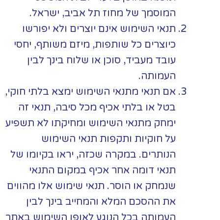
המוסמך של מחוז תל אביב, ישראל.
תנאי השימוש אינם יוצרים ולא יפורשו
כיוצרים כל שותפות, מיזם משותף, יחסי
עובד מעביד, סוכן או שלוח בינך לבין
העמותה.
אם תנאי מתנאי השימוש ימצא בלתי חוקי,
בטל או בלתי אכיף מכל סיבה, תנאי זה
ימחק מתנאי השימוש ומחיקתו לא תשפיע
על חוקיות ותקפות תנאי השימוש
הנותרים. במקרה שכזה, יראו בקיומו של
תנאי דומה אחר אכיף במקום התנאי
שנמחק או הוסר. תנאי שימוש אלו מהווים
את ההסכם המלא והמחייב בינך לבין
העמותה בכל הנוגע לאופן השימוש באתר