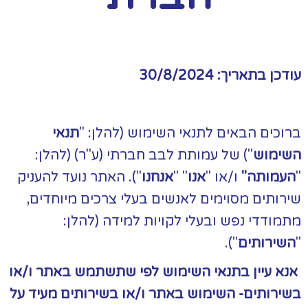
עודכן בתאריך: 30/8/2024
ברוכים הבאים לתנאי השימוש (להלן: "
תנאי
השימוש
") של עמותת לבב חברתי (ע"ר) (להלן:
"
העמותה"
ו/או "
אנו
" "
אנחנו
"). האתר נועד להעניק
שירותים מסוימים לאנשים בעלי צרכים מיוחדים,
מתמודדי נפש ובעלי לקויות למידה (להלן:
"
השירותים
").
אנא עיין בתנאי השימוש לפי שתשתמש באתר ו/או
בשירותים- השימוש באתר ו/או בשירותים מעיד על