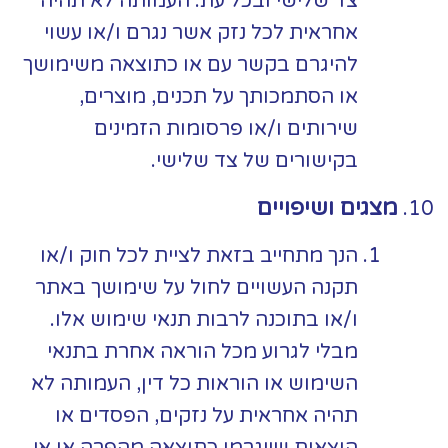
צד שלישי ובכל עת. העמותה לא תהיה
אחראית לכל נזק אשר נגרם ו/או עשוי
להיגרם בקשר עם או כתוצאה משימושך
או הסתמכותך על תכנים, מוצרים,
שירותים ו/או פרסומות הזמינים
בקישורים של צד שלישי.
מצגים ושיפויים
הנך מתחייב בזאת לציית לכל חוק ו/או
תקנה העשויים לחול על שימושך באתר
ו/או בתוכנה לרבות תנאי שימוש אלו.
מבלי לגרוע מכל הוראה אחרת בתנאי
השימוש או הוראות כל דין, העמותה לא
תהיה אחראית על נזקים, הפסדים או
הוצאות שייגרמו כתוצאה מהפרה או אי