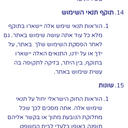
תוקף תנאי השימוש
הוראות תנאי שימש אלה יישארו בתוקף
מלא כל עוד אתה עושה שימוש באתר. גם
לאחר הפסקת השימוש שלך באתר, על
ידך או על ידנו, התנאים האלה יישארו
בתוקף, בין היתר, בזיקה לתקופה בה
עשית שימוש באתר.
שונות
הוראות החוק הישראלי יחול על תנאי
שימוש אלה. אתה מסכים לכך שכל
מחלוקת הנובעת מתוך או בקשר אליהם
תופנה באופן בלעדי לבית המשפט