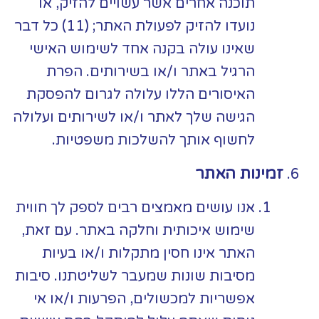
תוכנה אחרים אשר עשויים להזיק, או
נועדו להזיק לפעולת האתר; (11) כל דבר
שאינו עולה בקנה אחד לשימוש האישי
הרגיל באתר ו/או בשירותים. הפרת
האיסורים הללו עלולה לגרום להפסקת
הגישה שלך לאתר ו/או לשירותים ועלולה
לחשוף אותך להשלכות משפטיות.
זמינות האתר
אנו עושים מאמצים רבים לספק לך חווית
שימוש איכותית וחלקה באתר. עם זאת,
האתר אינו חסין מתקלות ו/או בעיות
מסיבות שונות שמעבר לשליטתנו. סיבות
אפשריות למכשולים, הפרעות ו/או אי