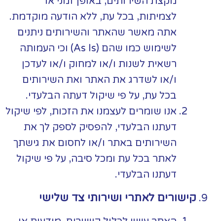
מקצת השירותים, באופן זמני או
לצמיתות, בכל עת, ללא הודעה מוקדמת.
אתה מאשר שהאתר והשירותים ניתנים
לשימוש כמו שהם (As Is) וכי העמותה
רשאית לשנות ו/או למחוק ו/או לעדכן
ו/או לשדרג את האתר ואת השירותים
בכל עת, על פי שיקול דעתה הבלעדי.
אנו שומרים לעצמנו את הזכות, לפי שיקול
דעתנו הבלעדי, להפסיק לספק לך את
השירותים באתר ו/או לחסום את גישתך
לאתר בכל עת ומכל סיבה, על פי שיקול
דעתנו הבלעדי.
קישורים לאתרי ושירותי צד שלישי