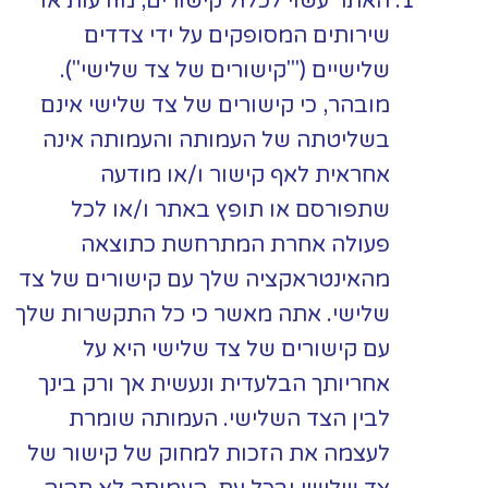
האתר עשוי לכלול קישורים, מודעות או
שירותים המסופקים על ידי צדדים
שלישיים ("'קישורים של צד שלישי").
מובהר, כי קישורים של צד שלישי אינם
בשליטתה של העמותה והעמותה אינה
אחראית לאף קישור ו/או מודעה
שתפורסם או תופץ באתר ו/או לכל
פעולה אחרת המתרחשת כתוצאה
מהאינטראקציה שלך עם קישורים של צד
שלישי. אתה מאשר כי כל התקשרות שלך
עם קישורים של צד שלישי היא על
אחריותך הבלעדית ונעשית אך ורק בינך
לבין הצד השלישי. העמותה שומרת
לעצמה את הזכות למחוק של קישור של