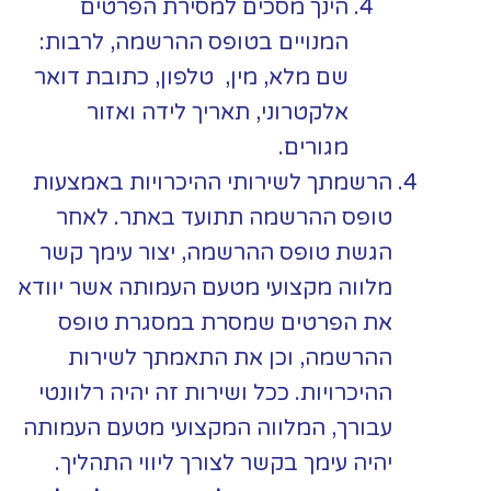
הינך מסכים למסירת הפרטים
המנויים בטופס ההרשמה, לרבות:
שם מלא, מין, טלפון, כתובת דואר
אלקטרוני, תאריך לידה ואזור
מגורים.
הרשמתך לשירותי ההיכרויות באמצעות
טופס ההרשמה תתועד באתר. לאחר
הגשת טופס ההרשמה, יצור עימך קשר
מלווה מקצועי מטעם העמותה אשר יוודא
את הפרטים שמסרת במסגרת טופס
ההרשמה, וכן את התאמתך לשירות
ההיכרויות. ככל ושירות זה יהיה רלוונטי
עבורך, המלווה המקצועי מטעם העמותה
יהיה עימך בקשר לצורך ליווי התהליך.