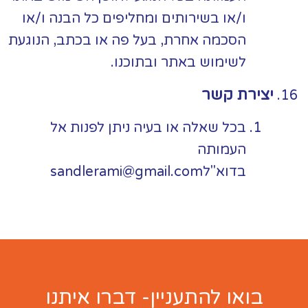
ו/או בשירותים ומחליפים כל הבנה ו/או
הסכמה אחרת, בעל פה או בכתב, הנוגעת
לשימוש באתר ובתוכנו.
יצירת קשר
בכל שאלה או בעיה ניתן לפנות אל
העמותה
בדוא"ל
sandlerami@gmail.com
בואו להתעניין- דברו איתנו