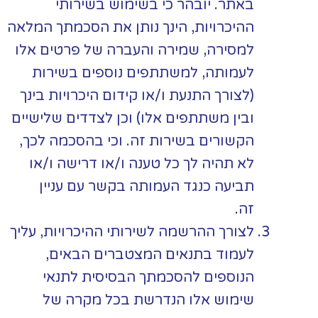
באתר. יובהר כי בשימוש בשירותי
ההיכרויות, הינך נותן את הסכמתך המלאה
למסירה, שמירה והעברה של פרטים אלו
לעמותה, למשתתפים נוספים בשירות
(לצורך התנעת ו/או קידום היכרויות בינך
ובין משתתפים אלו) וכן לצדדים שלישיים
הקשורים בשירות זה. וכי בהסכמה לכך,
לא תהיה לך כל טענה ו/או דרישה ו/או
תביעה כנגד העמותה בקשר עם עניין
זה.
לצורך ההרשמה לשירותי ההיכרויות, עליך
לעמוד בתנאים המצטברים הבאים,
הנוספים להסכמתך הבסיסית לתנאי
שימוש אלו הנדרשת בכל מקרה של