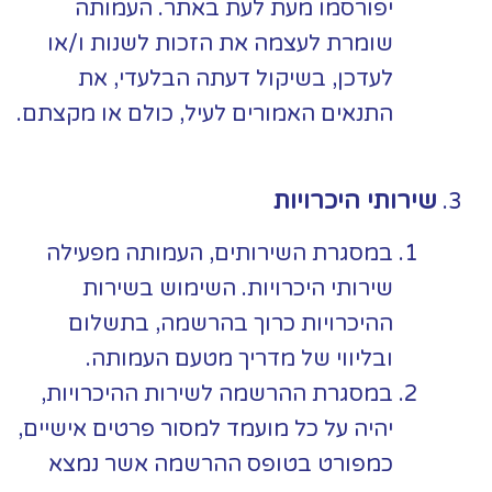
יפורסמו מעת לעת באתר. העמותה
שומרת לעצמה את הזכות לשנות ו/או
לעדכן, בשיקול דעתה הבלעדי, את
התנאים האמורים לעיל, כולם או מקצתם.
שירותי היכרויות
במסגרת השירותים, העמותה מפעילה
שירותי היכרויות. השימוש בשירות
ההיכרויות כרוך בהרשמה, בתשלום
ובליווי של מדריך מטעם העמותה.
במסגרת ההרשמה לשירות ההיכרויות,
יהיה על כל מועמד למסור פרטים אישיים,
כמפורט בטופס ההרשמה אשר נמצא