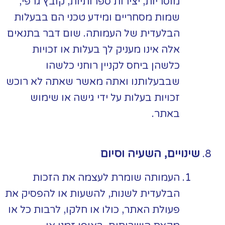
מוסריות, יצירות ספרותיות, קובץ גרפי,
שמות מסחריים ומידע טכני הם בבעלות
הבלעדית של העמותה. שום דבר בתנאים
אלה אינו מעניק לך בעלות או זכויות
כלשהן ביחס לקניין רוחני כלשהו
שבבעלותנו ואתה מאשר שאתה לא רוכש
זכויות בעלות על ידי גישה או שימוש
באתר.
שינויים, השעיה וסיום
העמותה שומרת לעצמה את הזכות
הבלעדית לשנות, להשעות או להפסיק את
פעולת האתר, כולו או חלקו, לרבות כל או