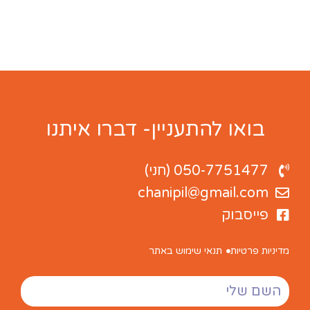
בואו להתעניין- דברו איתנו
050-7751477 (חני)
chanipil@gmail.com
פייסבוק
מדיניות פרטיות
תנאי שימוש באתר