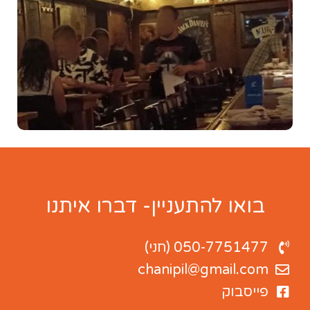
בואו להתעניין- דברו איתנו
050-7751477 (חני)
chanipil@gmail.com
פייסבוק