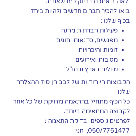
ולאהוב אתכם בדיוק כמו שאתם.
בואו להכיר חברים חדשים ולהיות ביחד
בכיף שלנו :
פעילות חברתית מהנה
מפגשים, סדנאות וחוגים
זוגיות והיכרויות
מסיבות ואירועים
טיולים בארץ ובחו"ל
הקבוצות הייחודיות של לבב הן סוד ההצלחה
שלנו
כל הכיף מתחיל בהתאמה מדויקת של כל אחד
לקבוצה המתאימה ביותר.
לפרטים נוספים ובדיקת התאמה :
050/7751477, חני