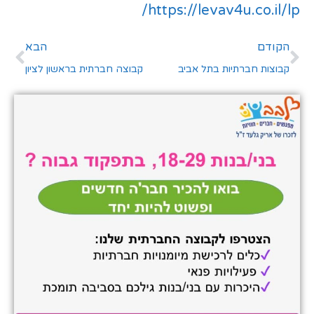
https://levav4u.co.il/lp/
הקודם
הבא
קבוצות חברתיות בתל אביב
קבוצה חברתית בראשון לציון