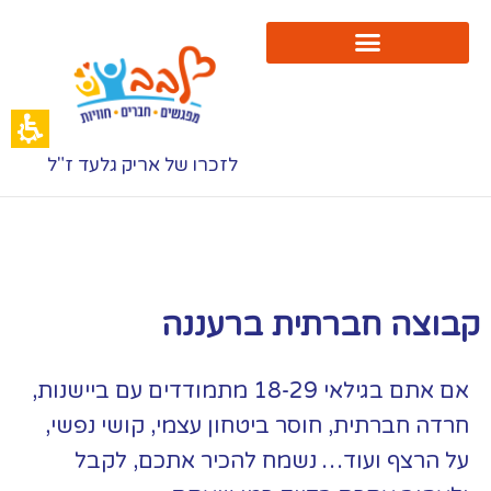
לזכרו של אריק גלעד ז"ל
קבוצה חברתית ברעננה
אם אתם בגילאי 18-29 מתמודדים עם ביישנות,
חרדה חברתית, חוסר ביטחון עצמי, קושי נפשי,
על הרצף ועוד… נשמח להכיר אתכם, לקבל