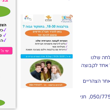
לחה שלנו
 אחד לקבוצה
אחר הצהריים