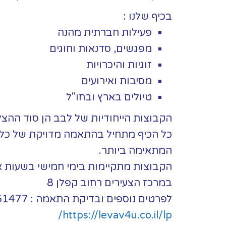
בכיף שלנו :
פעילות חברתית מהנה
מפגשים, סדנאות וחוגים
זוגיות והיכרויות
מסיבות ואירועים
טיולים בארץ ובחו"ל
הקבוצות הייחודיות של לבב הן סוד ההצ
כל הכיף מתחיל בהתאמה מדויקת של כל
המתאימה ביותר.
הקבוצות מתקיימות בימי חמישי בשעות 
במרכז הצעירים רחוב קפלן 8
לפרטים נוספים ובדיקת התאמה : 050/7751477, חני
https://levav4u.co.il/lp/