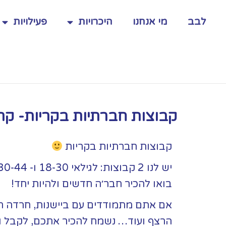
לבב
מי אנחנו
היכרויות
פעילויות
קבוצות חברתיות בקריות- קרי
קבוצות חברתיות בקריות
יש לנו 2 קבוצות: לגילאי 18-30 ו- 30-44
בואו להכיר חבר׳ה חדשים ולהיות יחד!
אם אתם
מתמודדים עם ביישנות, חרדה חב
הרצף ועוד… נשמח להכיר אתכם, לקבל ו