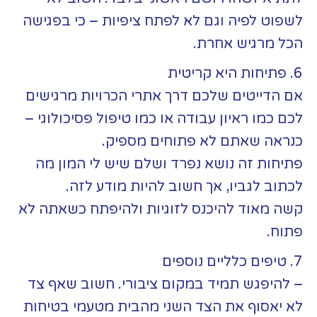
לשפוט לפיה וגם לא לפתח ציפיות – כי בפגישה
הכל מרגיש אחרת.
6. פתיחות היא קריטית
אם הדייטים שלכם דרך אתרי הכרויות מרגישים
לכם כמו ראיון עבודה או כמו טיפול פסיכולוגי –
כנראה שאתם לא פתוחים מספיק.
פתיחות זה נושא נפרד ושלם שיש לי המון מה
לכתוב לגביו, אך חשוב להיות מודע לזה.
קשה מאוד להיכנס לזוגיות ולהיפתח כשאתה לא
פתוח.
7. טיפים כלליים נוספים
– להיפגש תמיד במקום ציבורי. חשוב שאף צד
לא יאסוף את הצד השני מהבית מטעמי בטיחות