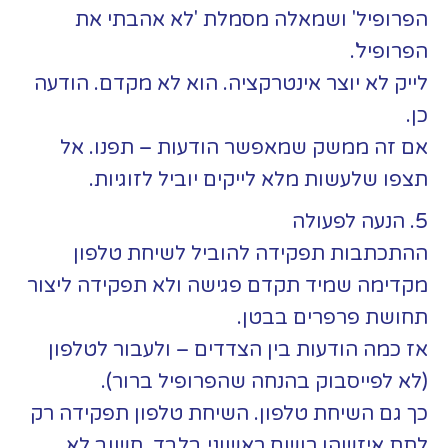
הפרופיל' ושמאלה מסמלת 'לא אהבתי את
הפרופיל'.
לייק לא יוצר אינטרקציה. הוא לא מקדם. הודעה
כן.
אם זה ממשק שמאפשר הודעות – תפנו. אל
תצפו שלעשות מלא לייקים יוביל לזוגיות.
5. הנעה לפעולה
ההתכתבות תפקידה להוביל לשיחת טלפון
מקדימה שמיד תקדם פגישה ולא תפקידה ליצור
תחושת פרפרים בבטן.
אז כמה הודעות בין הצדדים – ולעבור לטלפון
(לא לפייסבוק בהנחה שהפרופיל ברור).
כך גם השיחת טלפון. השיחת טלפון תפקידה רק
לתת איזשהו רושם ראשוני בלבד. חשוב לא