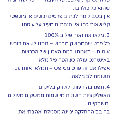
שהוא כל כולו בו.
אין בשביל מה לכתוב פרטים יבשים או משפטי
קלישאות כמו אין הנחתום מעיד על עיסתו.
3. מלאו את הפרופיל ב 100%
כל פרט שהממשק מבקש – תתנו לו. אם דורש
אימות – תאמתו. רמת האמון של הכרויות
באינטרנט עולה כשהפרופיל מלא.
אפילו אם זה פרט מטופש – תמלאו אותו עם
תשומת לב מלאה.
4. תפנו בהודעות ולא רק בלייקים
האפליקציות השונות מיישמות ממשקים מעולים
ומשחקיים.
ברובם ההחלקה ימינה מסמלת 'אהבתי את