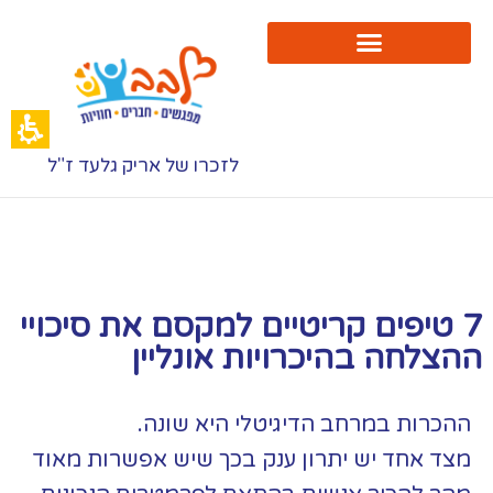
לזכרו של אריק גלעד ז"ל
7 טיפים קריטיים למקסם את סיכויי
ההצלחה בהיכרויות אונליין
ההכרות במרחב הדיגיטלי היא שונה.
מצד אחד יש יתרון ענק בכך שיש אפשרות מאוד