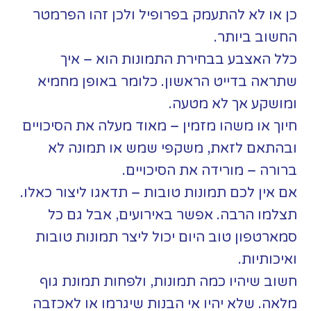
כן או לא להתעמק בפרופיל ולכן זהו הפרמטר
החשוב ביותר.
כלל האצבע בבחירת התמונות הוא – איך
שתראה בדייט הראשון. כלומר באופן מחמיא
ומושקע אך לא מטעה.
חיוך או משהו מזמין – מאוד מעלה את הסיכויים
ובהתאם לזאת, משקפי שמש או תמונה לא
ברורה – מורידה את הסיכויים.
אם אין לכם תמונות טובות – תדאגו ליצור כאלו.
תצלמו הרבה. אפשר באירועים, אבל גם כל
סמארטפון טוב היום יכול ליצר תמונות טובות
ואיכותיות.
חשוב שיהיו כמה תמונות, ולפחות תמונת גוף
מלאה. שלא יהיו אי הבנות שיגרמו או לאכזבה