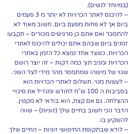
(במיוחד לנשים).
– להיכנס לאתר הכרויות לא יותר מ 3 פעמים
ביום אך לא פחות מפעם ביום. חשוב מאוד לא
להתמכר ואם אתם כן מרגישים מכורים – תקבעו
זמנים ביום שבהם אתם יכולים להיכנס לאתרי
הכרויות. כשצד אחד נמצא כל הזמן באתרי
הכרויות ומגיב תוך כמה דקות – זה יוצר רושם
שגוי של מישהו שמתמסר מהר מידי לצד השני.
– לעשות מנוי. תשלום לאתרי הכרויות הוא
בסביבות ה 100 ש"ח לחודש ומגדיל את סיכויי
ההצלחה. גם אם קצת, הוא בודאי לא מקטין.
הדבר הכי חשוב בחיים שלך (זוגיות) – שווה
להשקיע בו.
– לודא שבתקופת החיפושי זוגיות – החיים שלך