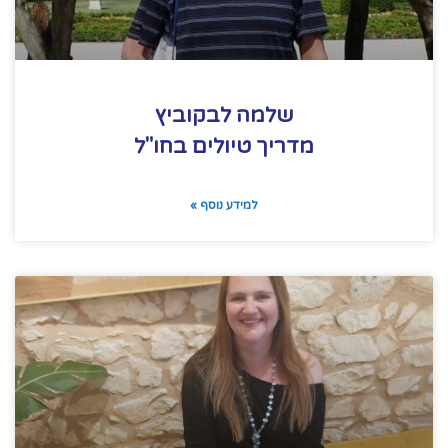
שלמה לבקוביץ
מדריך טיולים בחו"ל
למידע נוסף »