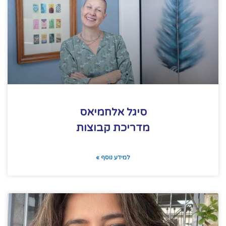
סיגל אלחמיאס
מדריכת קבוצות
למידע נוסף »