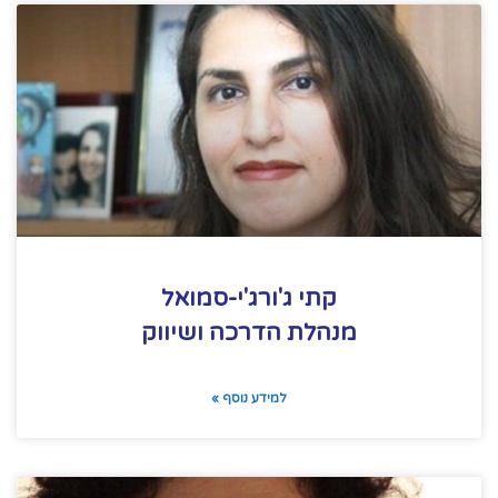
קתי ג'ורג'י-סמואל
מנהלת הדרכה ושיווק
למידע נוסף »