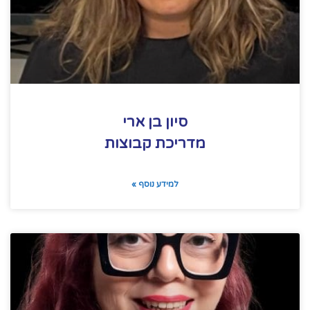
סיון בן ארי
מדריכת קבוצות
למידע נוסף »