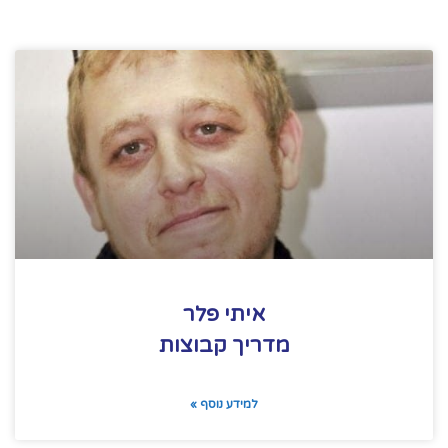
איתי פלר
מדריך קבוצות
למידע נוסף »