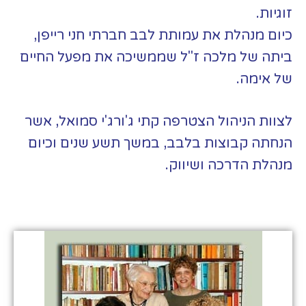
זוגיות.
כיום מנהלת את עמותת לבב חברתי חני רייפן,
ביתה של מלכה ז"ל שממשיכה את מפעל החיים
של אימה.
לצוות הניהול הצטרפה קתי ג'ורג'י סמואל, אשר
הנחתה קבוצות בלבב, במשך תשע שנים וכיום
מנהלת הדרכה ושיווק.