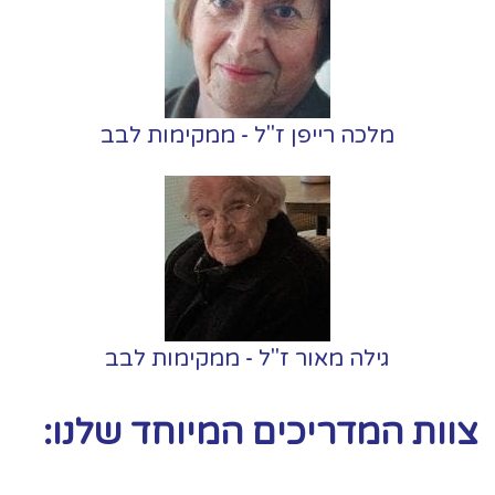
מלכה רייפן ז"ל - ממקימות לבב
גילה מאור ז"ל - ממקימות לבב
צוות המדריכים המיוחד שלנו: