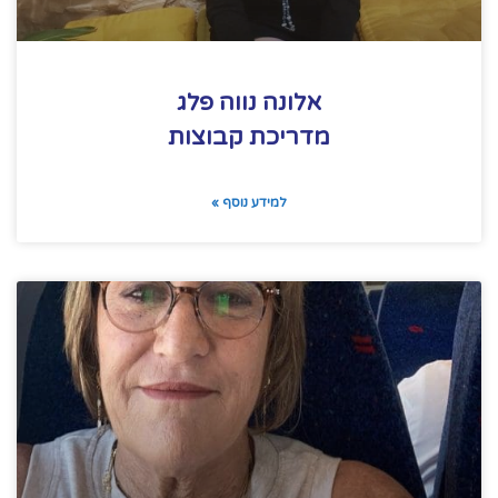
אלונה נווה פלג
מדריכת קבוצות
למידע נוסף »