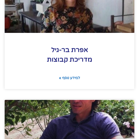
אפרת בר-גיל
מדריכת קבוצות
למידע נוסף »