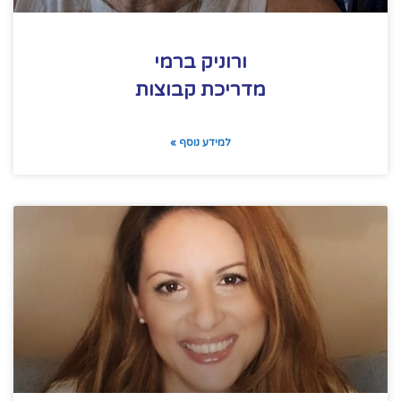
ורוניק ברמי
מדריכת קבוצות
למידע נוסף »