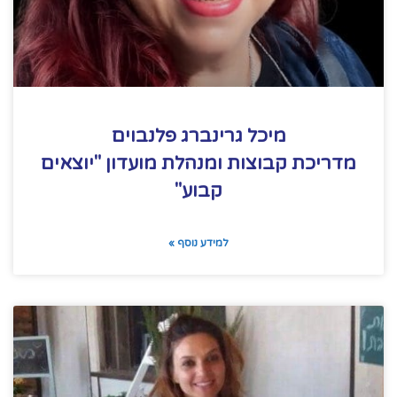
מיכל גרינברג פלנבוים
מדריכת קבוצות ומנהלת מועדון "יוצאים
קבוע"
למידע נוסף »