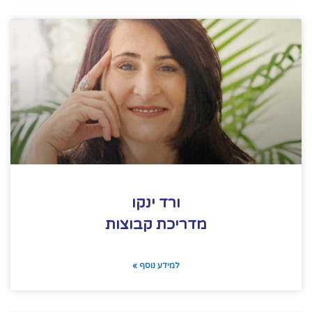
ורד ינקו
מדריכת קבוצות
למידע נוסף »