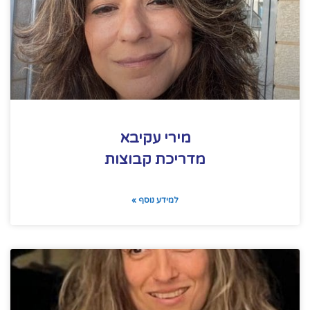
מירי עקיבא
מדריכת קבוצות
למידע נוסף »