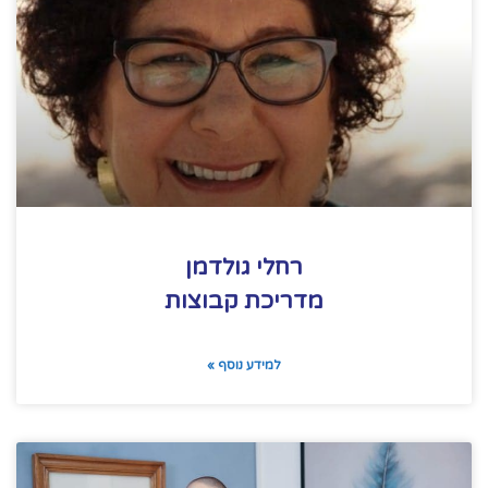
רחלי גולדמן
מדריכת קבוצות
למידע נוסף »