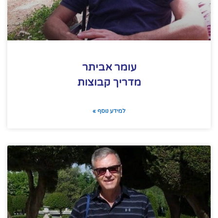
עומר אביתר
מדריך קבוצות
למידע נוסף »