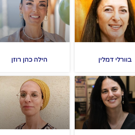
בוורלי דמלין
הילה כהן רוזן