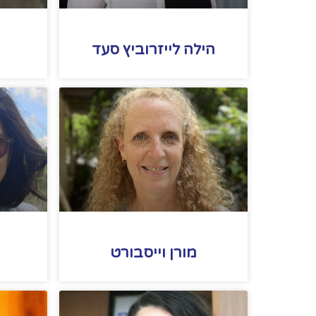
הילה לייזרוביץ סעד
מורן וייסבורט