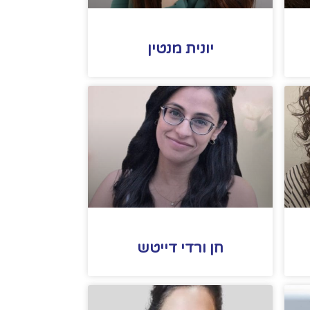
יונית מנטין
חן ורדי דייטש