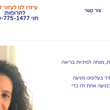
עיזרו לנו לעזור 
צור קשר
לתרומות:
חני 050-775-1477
התמכרויות, מנחה למיניות בריאה
יד בעלומנו מגיעה
נגיעה אחת ולו כדי