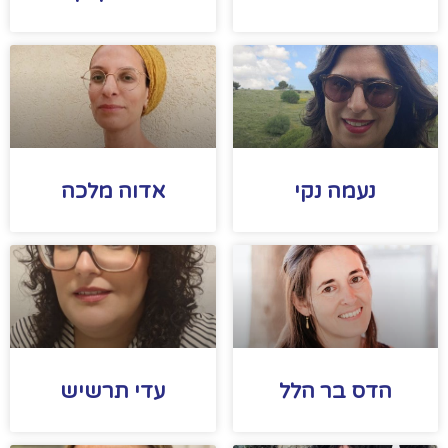
נעמה נקי
אדוה מלכה
הדס בר הלל
עדי תרשיש