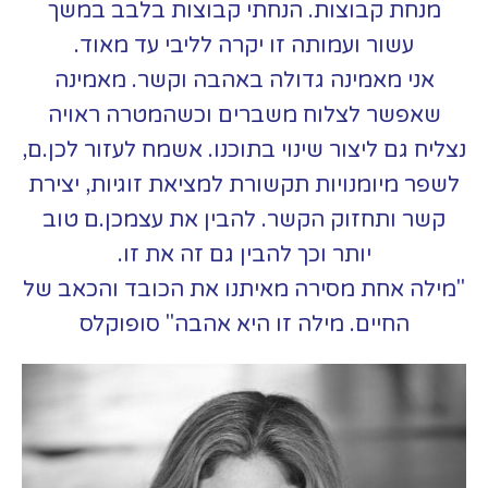
מנחת קבוצות. הנחתי קבוצות בלבב במשך
עשור ועמותה זו יקרה לליבי עד מאוד.
אני מאמינה גדולה באהבה וקשר. מאמינה
שאפשר לצלוח משברים וכשהמטרה ראויה
נצליח גם ליצור שינוי בתוכנו. אשמח לעזור לכן.ם,
לשפר מיומנויות תקשורת למציאת זוגיות, יצירת
קשר ותחזוק הקשר. להבין את עצמכן.ם טוב
יותר וכך להבין גם זה את זו.
"מילה אחת מסירה מאיתנו את הכובד והכאב של
החיים. מילה זו היא אהבה" סופוקלס