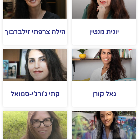
יונית מנטין
הילה צרפתי זילברבוך
גאל קורן
קתי ג'ורג'י-סמואל