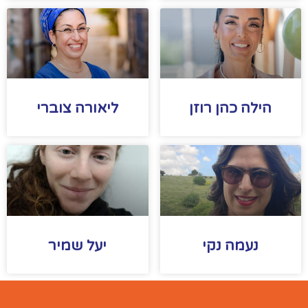
הילה כהן רוזן
ליאורה צוברי
נעמה נקי
יעל שמיר