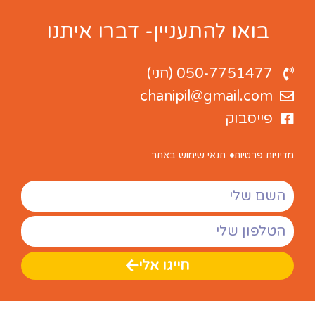
בואו להתעניין- דברו איתנו
050-7751477 (חני)
chanipil@gmail.com
פייסבוק
מדיניות פרטיות
תנאי שימוש באתר
חייגו אלי