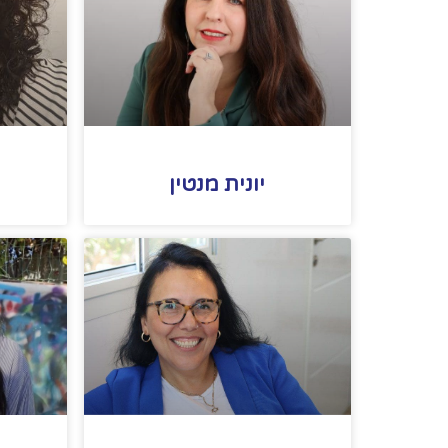
יונית מנטין