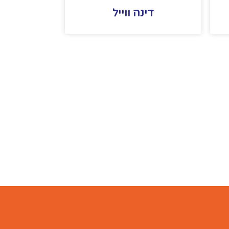
דינה ווייל