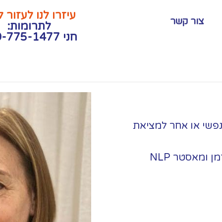
עיזרו לנו לעזור 
צור קשר
לתרומות:
חני 050-775-1477
נפשי או אחר למציאת
 ומאסטר NLP