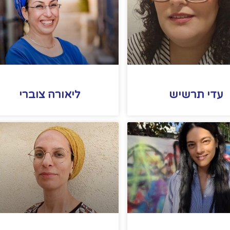
עדי תרשיש
ליאורה צוברי